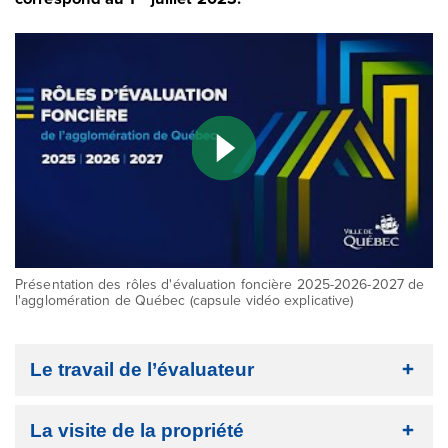
Présentation des rôles d'évaluation foncière 2025-2026-2027 de
l'agglomération de Québec (capsule vidéo explicative)
Le travail de l’évaluateur
La visite de la propriété