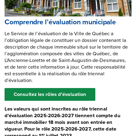
Comprendre l’évaluation municipale
Le Service de l’évaluation de la Ville de Québec a
l’obligation légale de constituer un dossier contenant la
description de chaque immeuble situé sur le territoire de
l’agglomération composée des villes de Québec, de
L’Ancienne-Lorette et de Saint-Augustin-de-Desmaures,
et de tenir cette information à jour. Cette responsabilité
est essentielle à la réalisation du rôle triennal
d’évaluation.
Consultez les rôles d'évaluation
Les valeurs qui sont inscrites au rôle triennal
d’évaluation 2025-2026-2027 tiennent compte du
marché immobilier 18 mois avant son entrée en
vigueur. Pour le rôle 2025-2026-2027, cette date
correspond au 1
juillet 2023.
er