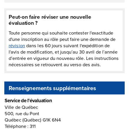
Peut-on faire réviser une nouvelle
évaluation ?
Toute personne qui souhaite contester l'exactitude
d'une inscription au rôle peut faire une demande de
révision
dans les 60 jours suivant l'expédition de
l'avis de modification, et jusqu’au 30 avril de l’année
d’entrée en vigueur du nouveau rôle. Les instructions
nécessaires se retrouvent au verso des avis.
Renseignements supplémentaires
Service de l'évaluation
Ville de Québec
500, rue du Pont
Québec (Québec) G1K 6N4
Téléphone : 311