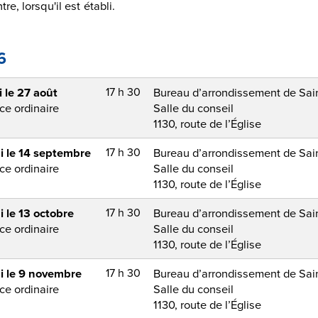
re, lorsqu'il est établi.