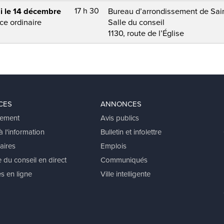
CES
ANNONCES
ement
Avis publics
 l'information
Bulletin et infolettre
aires
Emplois
 du conseil en direct
Communiqués
s en ligne
Ville intelligente