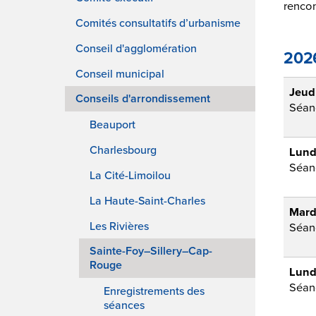
rencont
Comités consultatifs d’urbanisme
Conseil d'agglomération
Conseil municipal
Conseils d'arrondissement
Beauport
Charlesbourg
La Cité-Limoilou
La Haute-Saint-Charles
Les Rivières
Sainte-Foy–Sillery–Cap-
Rouge
Enregistrements des
séances