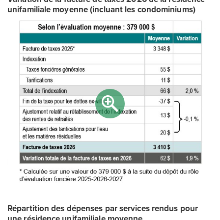
unifamiliale moyenne (incluant les condominiums)
Répartition des dépenses par services rendus pour
une résidence unifamiliale moyenne