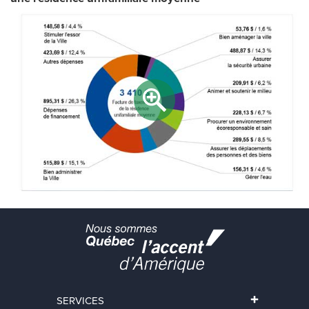
SERVICES