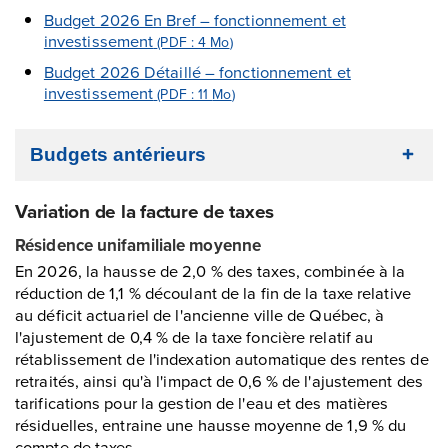
Budget 2026 En Bref – fonctionnement et
investissement
(PDF : 4
Mo
)
Budget 2026 Détaillé – fonctionnement et
investissement
(PDF : 11
Mo
)
Budgets antérieurs
Variation de la facture de taxes
Résidence unifamiliale moyenne
En 2026, la hausse de 2,0 % des taxes, combinée à la
réduction de 1,1 % découlant de la fin de la taxe relative
au déficit actuariel de l'ancienne ville de Québec, à
l'ajustement de 0,4 % de la taxe foncière relatif au
rétablissement de l'indexation automatique des rentes de
retraités, ainsi qu'à l'impact de 0,6 % de l'ajustement des
tarifications pour la gestion de l'eau et des matières
résiduelles, entraine une hausse moyenne de 1,9 % du
compte de taxes.