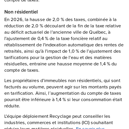
Non résidentiel
En 2026, la hausse de 2,0 % des taxes, combinée à la
réduction de 2,0 % découlant de la fin de la taxe relative
au déficit actuariel de l'ancienne ville de Québec, à
l'ajustement de 0,4 % de la taxe foncière relatif au
rétablissement de l'indexation automatique des rentes de
retraités, ainsi qu'à l'impact de 1,0 % de l'ajustement des
tarifications pour la gestion de l'eau et des matières
résiduelles, entraine une hausse moyenne de 1,4 % du
compte de taxes.
Les propriétaires d’immeubles non résidentiels, qui sont
facturés au volume, peuvent agir sur les montants payés
en tarification. Ainsi, l’augmentation du compte de taxes
pourrait être inférieure à 1,4 % si leur consommation était
réduite.
L'équipe déploiement Recyclage peut conseiller les
industries, commerces et institutions (ICI) souhaitant
réduire leurs matières résiduelles.
En savoir plus
.