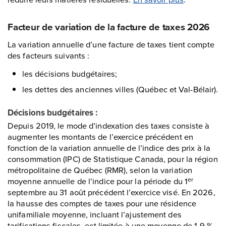
Facteur de variation de la facture de taxes 2026
La variation annuelle d’une facture de taxes tient compte
des facteurs suivants :
les décisions budgétaires;
les dettes des anciennes villes (Québec et Val-Bélair).
Décisions budgétaires :
Depuis 2019, le mode d’indexation des taxes consiste à
augmenter les montants de l’exercice précédent en
fonction de la variation annuelle de l’indice des prix à la
consommation (IPC) de Statistique Canada, pour la région
métropolitaine de Québec (RMR), selon la variation
moyenne annuelle de l’indice pour la période du 1
er
septembre au 31 août précédent l’exercice visé. En 2026,
la hausse des comptes de taxes pour une résidence
unifamiliale moyenne, incluant l’ajustement des
tarifications fiscales, est limitée à une moyenne de 1,9 %.