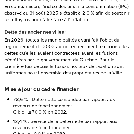
En comparaison, l’indice des prix à la consommation (IPC)
observé au 31 août 2025 s’établit à 2,0 % afin de soutenir
les citoyens pour faire face à l’inflation.
Dette des anciennes villes :
En 2026, toutes les municipalités ayant fait l'objet du
regroupement de 2002 auront entièrement remboursé les
dettes qu'elles avaient contractées avant les fusions
décrétées par le gouvernement du Québec. Pour la
première fois depuis la fusion, les taux de taxation sont
uniformes pour l’ensemble des propriétaires de la Ville.
Mise à jour du cadre financier
78,6 % : Dette nette consolidée par rapport aux
revenus de fonctionnement.
Cible : ≤ 70,0 % en 2032.
12,4 % : Service de la dette nette par rapport aux
revenus de fonctionnement.
Cible : ≤ 10,0 % en 2032.