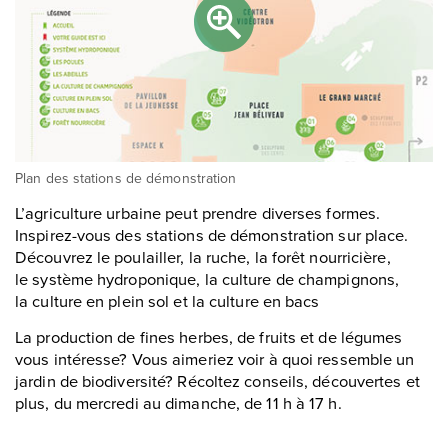
Plan des stations de démonstration
L’agriculture urbaine peut prendre diverses formes.
Inspirez-vous des stations de démonstration sur place.
Découvrez le poulailler, la ruche, la forêt nourricière,
le système hydroponique, la culture de champignons,
la culture en plein sol et la culture en bacs
La production de fines herbes, de fruits et de légumes
vous intéresse? Vous aimeriez voir à quoi ressemble un
jardin de biodiversité? Récoltez conseils, découvertes et
plus, du mercredi au dimanche, de 11 h à 17 h.