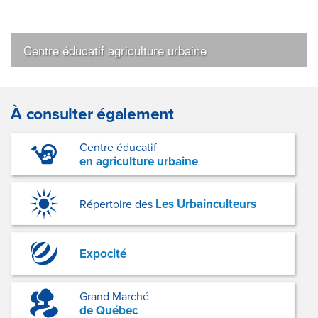
Centre éducatif agriculture urbaine
À consulter également
Centre éducatif
en agriculture urbaine
Les Urbainculteurs
Répertoire des
Expocité
Grand Marché
de Québec