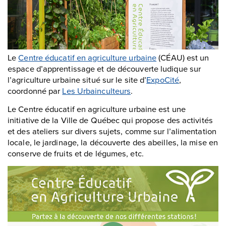
Le
Centre éducatif en agriculture urbaine
(CÉAU) est un
espace d’apprentissage et de découverte ludique sur
l’agriculture urbaine situé sur le site d’
ExpoCité
,
coordonné par
Les Urbainculteurs
.
Le Centre éducatif en agriculture urbaine est une
initiative de la Ville de Québec qui propose des activités
et des ateliers sur divers sujets, comme sur l’alimentation
locale, le jardinage, la découverte des abeilles, la mise en
conserve de fruits et de légumes, etc.