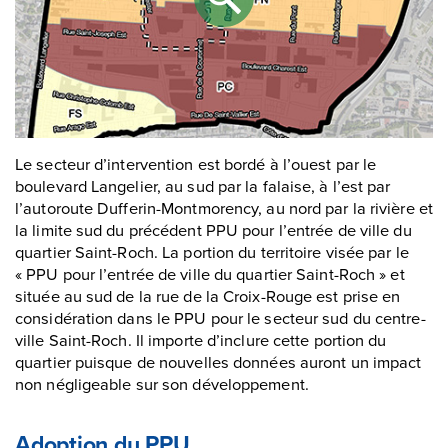
Le secteur d’intervention est bordé à l’ouest par le
boulevard Langelier, au sud par la falaise, à l’est par
l’autoroute Dufferin-Montmorency, au nord par la rivière et
la limite sud du précédent PPU pour l’entrée de ville du
quartier Saint-Roch. La portion du territoire visée par le
« PPU pour l’entrée de ville du quartier Saint-Roch » et
située au sud de la rue de la Croix-Rouge est prise en
considération dans le PPU pour le secteur sud du centre-
ville Saint-Roch. Il importe d’inclure cette portion du
quartier puisque de nouvelles données auront un impact
non négligeable sur son développement.
Adoption du PPU