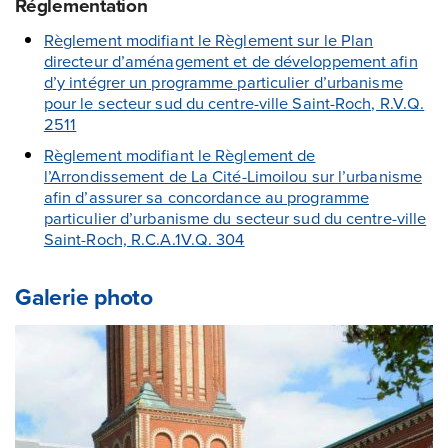
Réglementation
Règlement modifiant le Règlement sur le Plan
directeur d’aménagement et de développement afin
d’y intégrer un programme particulier d’urbanisme
pour le secteur sud du centre-ville Saint-Roch, R.V.Q.
2511
Règlement modifiant le Règlement de
l’Arrondissement de La Cité-Limoilou sur l’urbanisme
afin d’assurer sa concordance au programme
particulier d’urbanisme du secteur sud du centre-ville
Saint-Roch, R.C.A.1V.Q. 304
Galerie photo