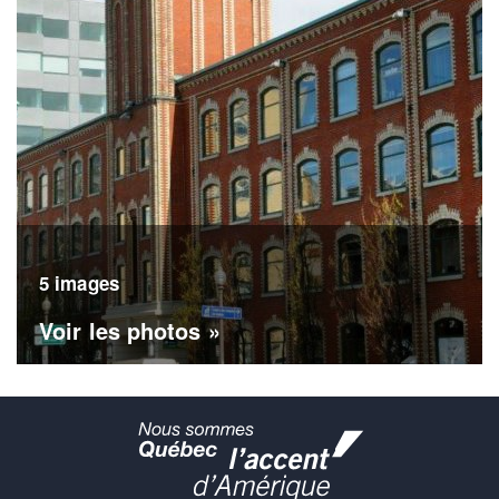
5 images
Voir les photos »