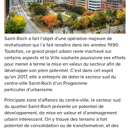
Saint-Roch a fait l’objet d’une opération majeure de
revitalisation qui l’a fait renaître dans les années 1990.
Toutefois, ce grand projet urbain reste inachevé sur
certains aspects et la Ville souhaite poursuivre ses efforts
pour mener à terme la mise en valeur du secteur afin de
développer son plein potentiel. C’est dans cet esprit
qu’en 2017, elle a entrepris de doter le secteur sud du
centre-ville Saint-Roch d’un Programme
particulier d’urbanisme.
Principale zone d’affaires du centre-ville, le secteur sud
du quartier Saint-Roch présente un potentiel de
développement, de mise en valeur et d’aménagement
urbain intéressant. On y trouve des terrains à fort
potentiel de consolidation ou de transformation, et des