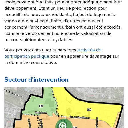
choix devaient être faits pour orienter adéquatement leur
développement. Étant un lieu de prédilection pour
accueillir de nouveaux résidants, l’ajout de logements
variés a été privilégié. Enfin, d’autres enjeux qui
concernent l’aménagement urbain ont aussi été abordés,
comme le verdissement ou encore la valorisation de
parcours piétonniers et cyclables.
Vous pouvez consulter la page des
activités de
participation publique
pour en apprendre davantage sur
la démarche consultative.
Secteur d'intervention