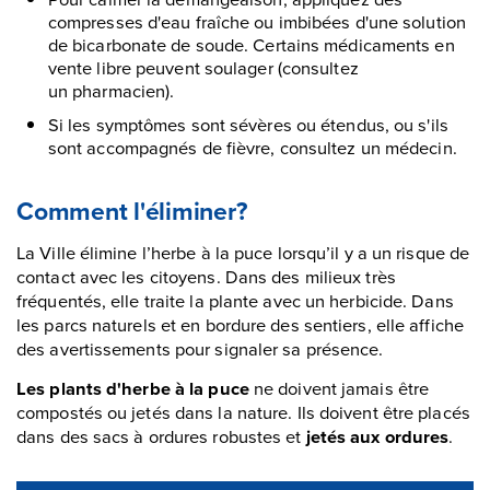
compresses d'eau fraîche ou imbibées d'une solution
de bicarbonate de soude. Certains médicaments en
vente libre peuvent soulager (consultez
un pharmacien).
Si les symptômes sont sévères ou étendus, ou s'ils
sont accompagnés de fièvre, consultez un médecin.
Comment l'éliminer?
La Ville élimine l’herbe à la puce lorsqu’il y a un risque de
contact avec les citoyens. Dans des milieux très
fréquentés, elle traite la plante avec un herbicide. Dans
les parcs naturels et en bordure des sentiers, elle affiche
des avertissements pour signaler sa présence.
Les plants d'herbe à la puce
ne doivent jamais être
compostés ou jetés dans la nature. Ils doivent être placés
dans des sacs à ordures robustes et
jetés aux ordures
.