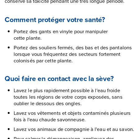
conserve sa toxicité pendant une très longue période.
Comment protéger votre santé?
Portez des gants en vinyle pour manipuler
cette plante.
Portez des souliers fermés, des bas et des pantalons
lorsque vous fréquentez des secteurs fortement
colonisés par cette plante.
Quoi faire en contact avec la sève?
Lavez le plus rapidement possible à l'eau froide
toutes les régions de votre corps exposées, sans
oublier le dessous des ongles.
Lavez vos vêtements et objets contaminés plusieurs
fois à l'eau chaude savonneuse.
Lavez vos animaux de compagnie à l'eau et au savon.
Pour calmer la démangeaison, appliquez des