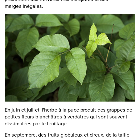
marges inégales.
En juin et juillet, l'herbe à la puce produit des grappes de
petites fleurs blanchâtres à verdâtres qui sont souvent
dissimulées par le feuillage.
En septembre, des fruits globuleux et cireux, de la taille