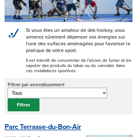
Si vous êtes un amateur de dek hockey, vous
aimerez sûrement dépenser vos énergies sur
l'une des surfaces aménagées pour favoriser la
pratique de votre sport.
Il est interdit de consommer de l’alcool, de fumer et de
vapoter des produits du tabac ou du cannabis dans
ces installations sportives.
Filtrer par arrondissement
Filtrer
Parc Terrasse-du-Bon-Air