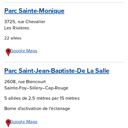
Parc Sainte-Monique
3725, rue Chevalier
Les Rivières
22 allées
Google Maps
Parc Saint-Jean-Baptiste-De La Salle
2608, rue Biencourt
Sainte-Foy–Sillery–Cap-Rouge
5 allées de 2,5 mètres par 15 mètres
Borne d'activation de l'éclairage
Google Maps