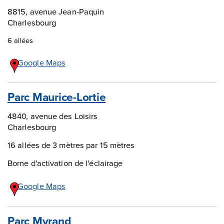
8815, avenue Jean-Paquin
Charlesbourg
6 allées
Google Maps
Parc Maurice-Lortie
4840, avenue des Loisirs
Charlesbourg
16 allées de 3 mètres par 15 mètres
Borne d'activation de l'éclairage
Google Maps
Parc Myrand