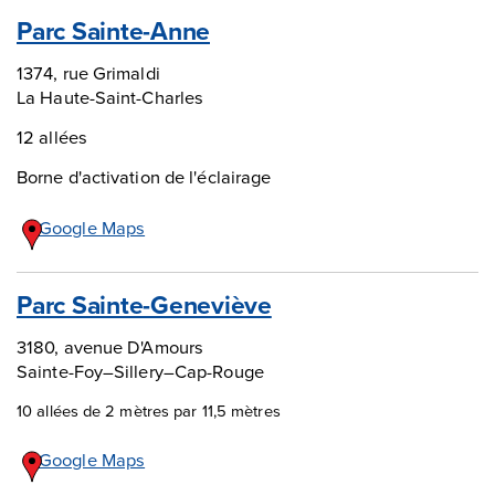
Parc Sainte-Anne
1374, rue Grimaldi
La Haute-Saint-Charles
12 allées
Borne d'activation de l'éclairage
Google Maps
Parc Sainte-Geneviève
3180, avenue D'Amours
Sainte-Foy–Sillery–Cap-Rouge
10 allées de 2 mètres par 11,5 mètres
Google Maps