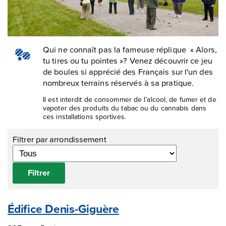
Qui ne connaît pas la fameuse réplique « Alors,
tu tires ou tu pointes »? Venez découvrir ce jeu
de boules si apprécié des Français sur l'un des
nombreux terrains réservés à sa pratique.
Il est interdit de consommer de l’alcool, de fumer et de
vapoter des produits du tabac ou du cannabis dans
ces installations sportives.
Filtrer par arrondissement
Filtrer
Édifice Denis-Giguère