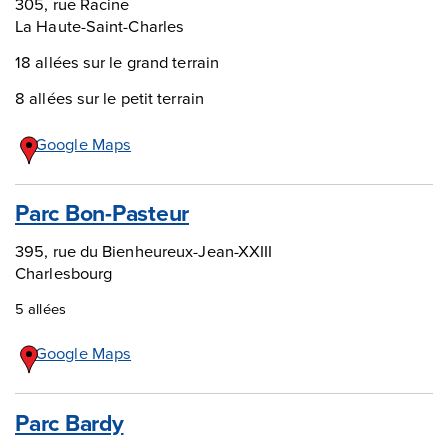
305, rue Racine
La Haute-Saint-Charles
18 allées sur le grand terrain
8 allées sur le petit terrain
Google Maps
Parc Bon-Pasteur
395, rue du Bienheureux-Jean-XXIII
Charlesbourg
5 allées
Google Maps
Parc Bardy