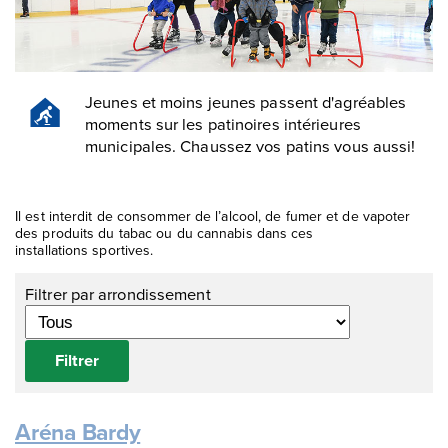
Jeunes et moins jeunes passent d'agréables
moments sur les patinoires intérieures
municipales. Chaussez vos patins vous aussi!
Il est interdit de consommer de l’alcool, de fumer et de vapoter
des produits du tabac ou du cannabis dans ces
installations sportives.
Filtrer par arrondissement
Filtrer
Aréna Bardy