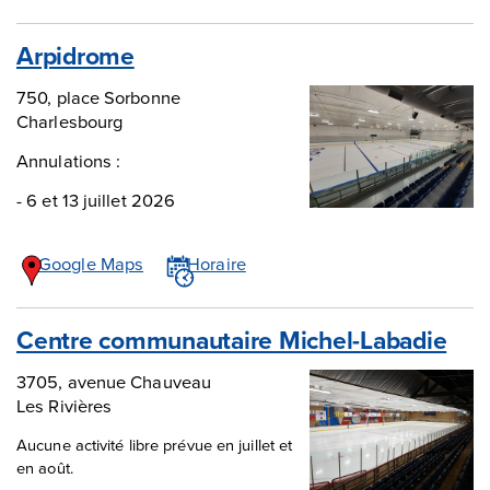
Arpidrome
750, place Sorbonne
Charlesbourg
Annulations :
- 6 et 13 juillet 2026
Google Maps
Horaire
Centre communautaire Michel-Labadie
3705, avenue Chauveau
Les Rivières
Aucune activité libre prévue en juillet et
en août.