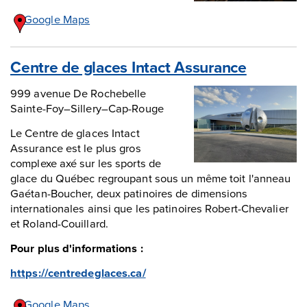
Google Maps
Centre de glaces Intact Assurance
999 avenue De Rochebelle
Sainte-Foy–Sillery–Cap-Rouge
Le Centre de glaces Intact
Assurance est le plus gros
complexe axé sur les sports de
glace du Québec regroupant sous un même toit l'anneau
Gaétan-Boucher, deux patinoires de dimensions
internationales ainsi que les patinoires Robert-Chevalier
et Roland-Couillard.
Pour plus d'informations :
https://centredeglaces.ca/
Google Maps