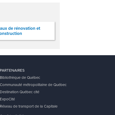
aux de rénovation et
onstruction
PARTENAIRES
Bibliothèque de Québec
Communauté métropolitaine de Québec
Destination Québec cité
ExpoCité
Réseau de transport de la Capitale