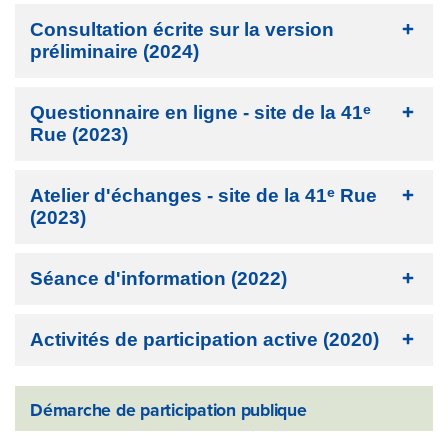
Consultation écrite sur la version
préliminaire (2024)
e
Questionnaire en ligne - site de la 41
Rue (2023)
e
Atelier d'échanges - site de la 41
Rue
(2023)
Séance d'information (2022)
Activités de participation active (2020)
Démarche de participation publique