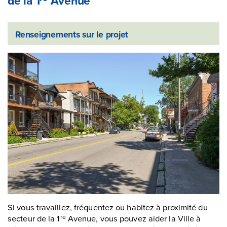
de la 1
Avenue
Renseignements sur le projet
Si vous travaillez, fréquentez ou habitez à proximité du
secteur de la 1
Avenue, vous pouvez aider la Ville à
re