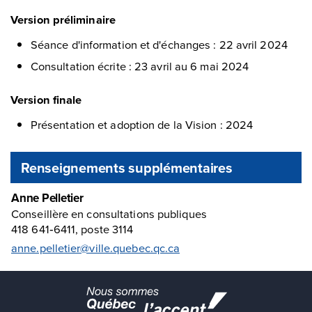
Version préliminaire
Séance d'information et d'échanges : 22 avril 2024
Consultation écrite : 23 avril au 6 mai 2024
Version finale
Présentation et adoption de la Vision : 2024
Renseignements supplémentaires
Anne Pelletier
Conseillère en consultations publiques
418 641‑6411, poste 3114
anne.pelletier@ville.quebec.qc.ca