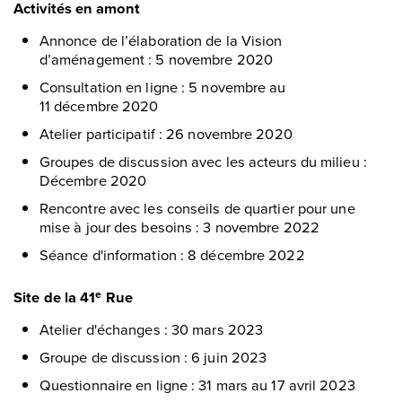
Activités en amont
Annonce de l’élaboration de la Vision
d’aménagement : 5 novembre 2020
Consultation en ligne : 5 novembre au
11 décembre 2020
Atelier participatif : 26 novembre 2020
Groupes de discussion avec les acteurs du milieu :
Décembre 2020
Rencontre avec les conseils de quartier pour une
mise à jour des besoins : 3 novembre 2022
Séance d'information : 8 décembre 2022
Site de la 41
Rue
e
Atelier d'échanges : 30 mars 2023
Groupe de discussion : 6 juin 2023
Questionnaire en ligne : 31 mars au 17 avril 2023