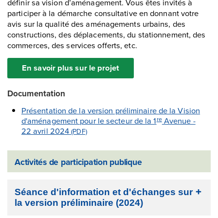
définir sa vision d’aménagement. Vous êtes invités à
participer à la démarche consultative en donnant votre
avis sur la qualité des aménagements urbains, des
constructions, des déplacements, du stationnement, des
commerces, des services offerts, etc.
En savoir plus sur le projet
Documentation
Présentation de la version préliminaire de la Vision
d'aménagement pour le secteur de la 1
Avenue -
re
22 avril 2024
(PDF)
Activités de participation publique
Séance d'information et d'échanges sur
la version préliminaire (2024)