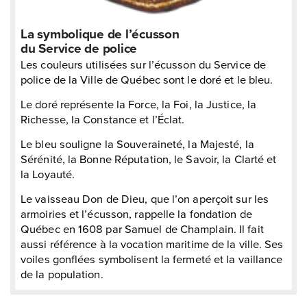
La symbolique de l’écusson
du Service de police
Les couleurs utilisées sur l’écusson du Service de
police de la Ville de Québec sont le doré et le bleu.
Le doré représente la Force, la Foi, la Justice, la
Richesse, la Constance et l’Éclat.
Le bleu souligne la Souveraineté, la Majesté, la
Sérénité, la Bonne Réputation, le Savoir, la Clarté et
la Loyauté.
Le vaisseau Don de Dieu, que l’on aperçoit sur les
armoiries et l’écusson, rappelle la fondation de
Québec en 1608 par Samuel de Champlain. Il fait
aussi référence à la vocation maritime de la ville. Ses
voiles gonflées symbolisent la fermeté et la vaillance
de la population.