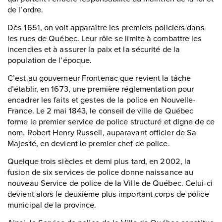
de l’ordre.
Dès 1651, on voit apparaître les premiers policiers dans
les rues de Québec. Leur rôle se limite à combattre les
incendies et à assurer la paix et la sécurité de la
population de l’époque.
C’est au gouverneur Frontenac que revient la tâche
d’établir, en 1673, une première réglementation pour
encadrer les faits et gestes de la police en Nouvelle-
France. Le 2 mai 1843, le conseil de ville de Québec
forme le premier service de police structuré et digne de ce
nom. Robert Henry Russell, auparavant officier de Sa
Majesté, en devient le premier chef de police.
Quelque trois siècles et demi plus tard, en 2002, la
fusion de six services de police donne naissance au
nouveau Service de police de la Ville de Québec. Celui-ci
devient alors le deuxième plus important corps de police
municipal de la province.