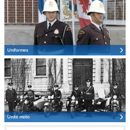
Uniformes
Unité moto