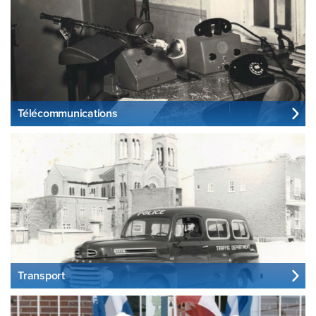
Télécommunications
Transport