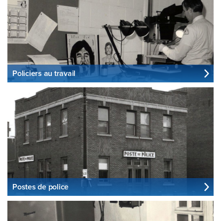
Policiers au travail
Postes de police