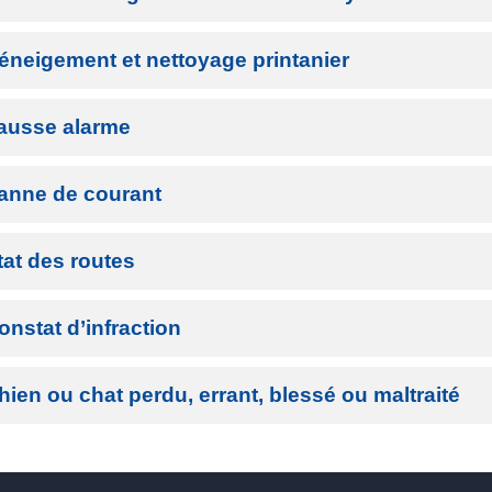
éneigement et nettoyage printanier
ausse alarme
anne de courant
tat des routes
onstat d’infraction
hien ou chat perdu, errant, blessé ou maltraité