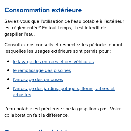
Consommation extérieure
Saviez-vous que l'utilisation de l'eau potable à l'extérieur
est réglementée? En tout temps, il est interdit de
gaspiller l'eau.
Consultez nos conseils et respectez les périodes durant
lesquelles les usages extérieurs sont permis pour :
le lavage des entrées et des véhicules
le remplissage des piscines
l’arrosage des pelouses
l’arrosage des jardins, potagers, fleurs, arbres et
arbustes
L'eau potable est précieuse : ne la gaspillons pas. Votre
collaboration fait la différence.