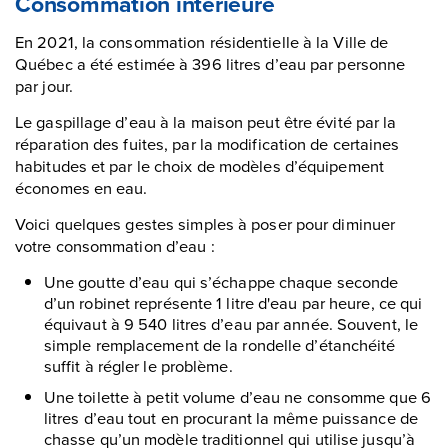
Consommation intérieure
En 2021, la consommation résidentielle à la Ville de
Québec a été estimée à 396 litres d’eau par personne
par jour.
Le gaspillage d’eau à la maison peut être évité par la
réparation des fuites, par la modification de certaines
habitudes et par le choix de modèles d’équipement
économes en eau.
Voici quelques gestes simples à poser pour diminuer
votre consommation d’eau :
Une goutte d’eau qui s’échappe chaque seconde
d’un robinet représente 1 litre d'eau par heure, ce qui
équivaut à 9 540 litres d’eau par année. Souvent, le
simple remplacement de la rondelle d’étanchéité
suffit à régler le problème.
Une toilette à petit volume d’eau ne consomme que 6
litres d’eau tout en procurant la même puissance de
chasse qu’un modèle traditionnel qui utilise jusqu’à