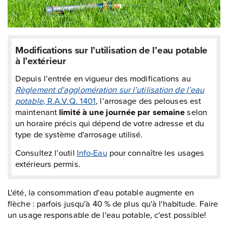
Modifications sur l’utilisation de l’eau potable
à l’extérieur
Depuis l’entrée en vigueur des modifications au
Règlement d’agglomération sur l’utilisation de l’eau
potable
, R.A.V.Q. 1401
, l’arrosage des pelouses est
maintenant
limité à une journée par semaine
selon
un horaire précis qui dépend de votre adresse et du
type de système d'arrosage utilisé.
Consultez l’outil
Info-Eau
pour connaître les usages
extérieurs permis.
L'été, la consommation d'eau potable augmente en
flèche : parfois jusqu'à 40 % de plus qu'à l'habitude. Faire
un usage responsable de l'eau potable, c'est possible!