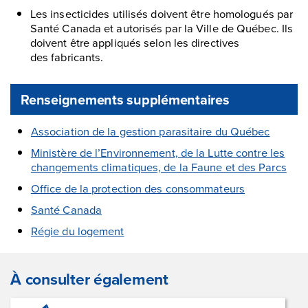
Les insecticides utilisés doivent être homologués par
Santé Canada et autorisés par la Ville de Québec. Ils
doivent être appliqués selon les directives
des fabricants.
Renseignements supplémentaires
Association de la gestion parasitaire du Québec
Ministère de l’Environnement, de la Lutte contre les
changements climatiques, de la Faune et des Parcs
Office de la protection des consommateurs
Santé Canada
Régie du logement
À consulter également