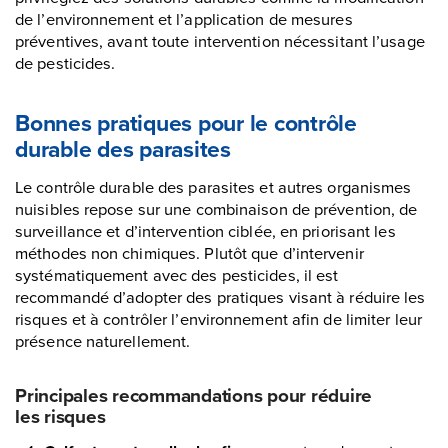
de l’environnement et l’application de mesures
préventives, avant toute intervention nécessitant l’usage
de pesticides.
Bonnes pratiques pour le contrôle
durable des parasites
Le contrôle durable des parasites et autres organismes
nuisibles repose sur une combinaison de prévention, de
surveillance et d’intervention ciblée, en priorisant les
méthodes non chimiques. Plutôt que d’intervenir
systématiquement avec des pesticides, il est
recommandé d’adopter des pratiques visant à réduire les
risques et à contrôler l’environnement afin de limiter leur
présence naturellement.
Principales recommandations pour réduire
les risques