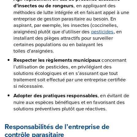
d’insectes ou de rongeurs
, en appliquant des
méthodes de lutte intégrée et en faisant appel à une
entreprise de gestion parasitaire au besoin. En
aspirant, par exemple, les insectes (coccinelles,
araignées) plutôt que d’utiliser des
pesticides
, en
installant des pièges attractifs pour surveiller
certaines populations ou en balayant les
toiles d’araignées.
Respecter les règlements municipaux
concernant
l’utilisation de pesticides, en privilégiant des
solutions écologiques et en s’assurant que tout
traitement soit effectué par une entreprise certifiée
si nécessaire.
Adopter des pratiques responsables
, en évitant de
nuire aux espèces bénéfiques et en favorisant des
solutions préventives plutôt que réactives.
Responsabilités de l’entreprise de
contrôle parasitaire