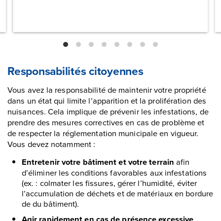
Responsabilités citoyennes
Vous avez la responsabilité de maintenir votre propriété
dans un état qui limite l’apparition et la prolifération des
nuisances. Cela implique de prévenir les infestations, de
prendre des mesures correctives en cas de problème et
de respecter la réglementation municipale en vigueur.
Vous devez notamment :
Entretenir votre bâtiment et votre terrain
afin
d’éliminer les conditions favorables aux infestations
(ex. : colmater les fissures, gérer l’humidité, éviter
l’accumulation de déchets et de matériaux en bordure
de du bâtiment).
Agir rapidement en cas de présence excessive