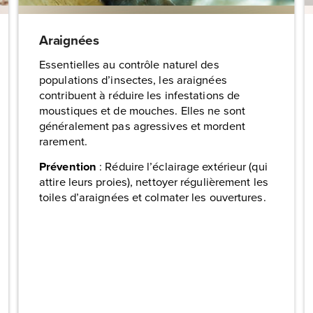
Araignées
Essentielles au contrôle naturel des
populations d’insectes, les araignées
contribuent à réduire les infestations de
moustiques et de mouches. Elles ne sont
généralement pas agressives et mordent
rarement.
Prévention
: Réduire l’éclairage extérieur (qui
attire leurs proies), nettoyer régulièrement les
toiles d’araignées et colmater les ouvertures.