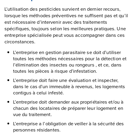
L’utilisation des pesticides survient en dernier recours,
lorsque les méthodes préventives ne suffisent pas et qu’il
est nécessaire d’intervenir avec des traitements
spécifiques, toujours selon les meilleures pratiques. Une
entreprise spécialisée peut vous accompagner dans ces
circonstances.
L’entreprise en gestion parasitaire se doit d’utiliser
toutes les méthodes nécessaires pour la détection et
l’élimination des insectes ou rongeurs , et ce, dans
toutes les pièces à risque d’infestation.
L’entreprise doit faire une évaluation et inspecter,
dans le cas d’un immeuble à revenus, les logements
contigus à celui infesté.
L’entreprise doit demander aux propriétaires et/ou à
chacun des locataires de préparer leur logement en
vue du traitement.
L’entreprise a l’obligation de veiller à la sécurité des
personnes résidantes.