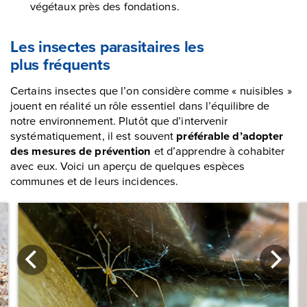
végétaux près des fondations.
Les insectes parasitaires les
plus fréquents
Certains insectes que l’on considère comme « nuisibles »
jouent en réalité un rôle essentiel dans l’équilibre de
notre environnement. Plutôt que d’intervenir
systématiquement, il est souvent
préférable d’adopter
des mesures de prévention
et d’apprendre à cohabiter
avec eux. Voici un aperçu de quelques espèces
communes et de leurs incidences.