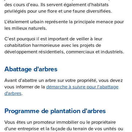
des cours d’eau. Ils servent également d’habitats
privilégiés pour une flore et une faune diversifiées.
L’étalement urbain représente la principale menace pour
les milieux naturels.
C’est pourquoi il est important de veiller à leur
cohabitation harmonieuse avec les projets de
développement résidentiels, commerciaux et industriels.
Abattage d'arbres
Avant d’abattre un arbre sur votre propriété, vous devez
vous informer de la
démarche à suivre pour l'abattage
d'arbres
.
Programme de plantation d'arbres
Vous êtes un promoteur immobilier ou le propriétaire
d’une entreprise et la façade du terrain de vos unités ou