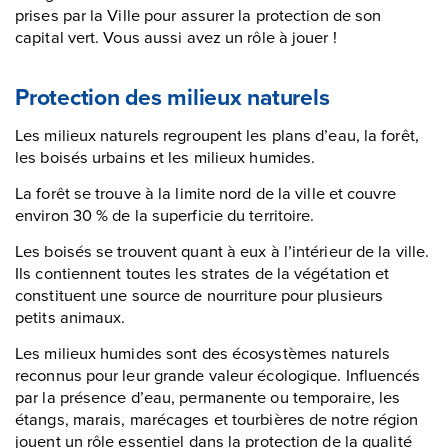
prises par la Ville pour assurer la protection de son
capital vert. Vous aussi avez un rôle à jouer !
Protection des milieux naturels
Les milieux naturels regroupent les plans d’eau, la forêt,
les boisés urbains et les milieux humides.
La forêt se trouve à la limite nord de la ville et couvre
environ 30 % de la superficie du territoire.
Les boisés se trouvent quant à eux à l’intérieur de la ville.
Ils contiennent toutes les strates de la végétation et
constituent une source de nourriture pour plusieurs
petits animaux.
Les milieux humides sont des écosystèmes naturels
reconnus pour leur grande valeur écologique. Influencés
par la présence d’eau, permanente ou temporaire, les
étangs, marais, marécages et tourbières de notre région
jouent un rôle essentiel dans la protection de la qualité