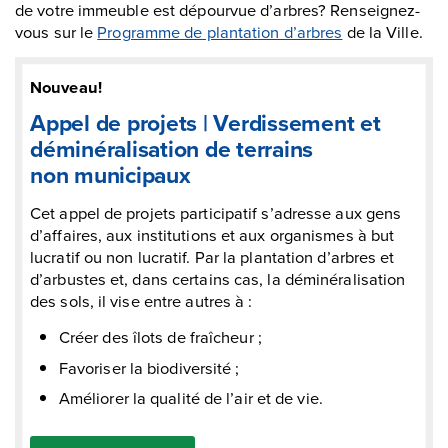
de votre immeuble est dépourvue d’arbres? Renseignez-
vous sur le
Programme de plantation d’arbres
de la Ville.
Nouveau!
Appel de projets | Verdissement et
déminéralisation de terrains
non municipaux
Cet appel de projets participatif s’adresse aux gens
d’affaires, aux institutions et aux organismes à but
lucratif ou non lucratif. Par la plantation d’arbres et
d’arbustes et, dans certains cas, la déminéralisation
des sols, il vise entre autres à :
Créer des îlots de fraîcheur ;
Favoriser la biodiversité ;
Améliorer la qualité de l’air et de vie.