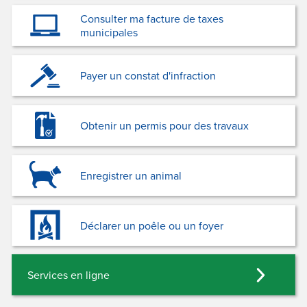
Consulter ma facture de taxes
municipales
Payer un constat d'infraction
Obtenir un permis pour des travaux
Enregistrer un animal
Déclarer un poêle ou un foyer
Services en ligne