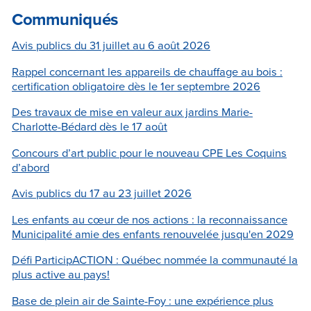
Communiqués