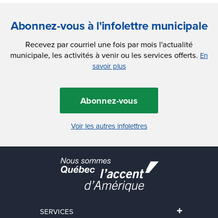
Abonnez-vous à l'infolettre municipale
Recevez par courriel une fois par mois l'actualité
municipale, les activités à venir ou les services offerts.
En
savoir plus
Abonnez-vous
Voir les autres infolettres
SERVICES