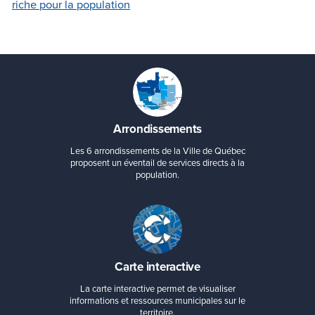
Arrondissements
Les 6 arrondissements de la Ville de Québec
proposent un éventail de services directs à la
population.
Carte interactive
La carte interactive permet de visualiser
informations et ressources municipales sur le
territoire.