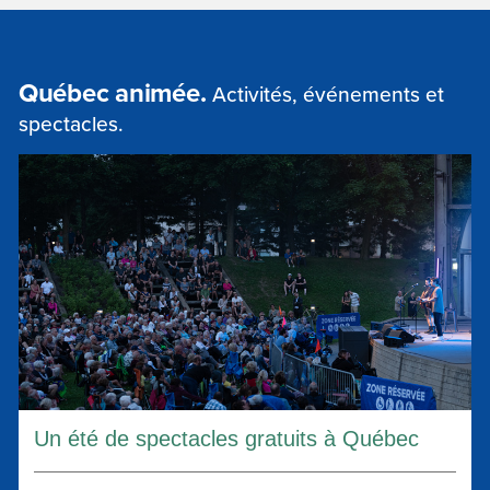
Québec animée.
Activités, événements et
spectacles.