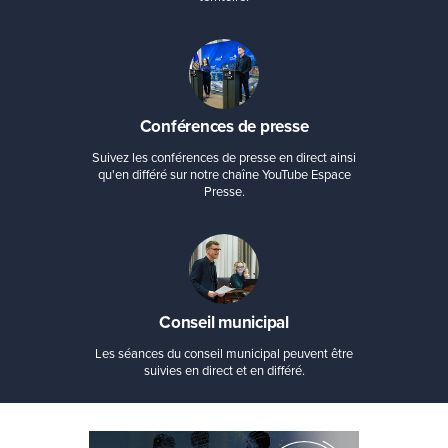
Conférences de presse
Suivez les conférences de presse en direct ainsi
qu'en différé sur notre chaîne YouTube Espace
Presse.
Conseil municipal
Les séances du conseil municipal peuvent être
suivies en direct et en différé.