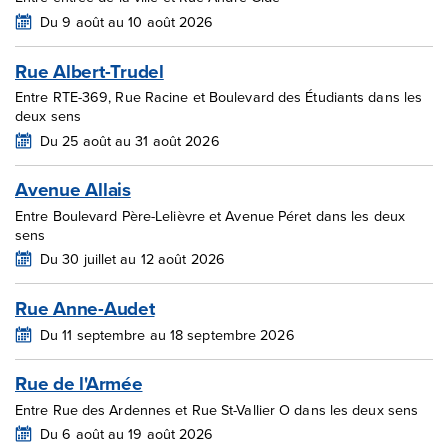
Du 9 août au 10 août 2026
Rue Albert-Trudel
Entre RTE-369, Rue Racine et Boulevard des Étudiants dans les
deux sens
Du 25 août au 31 août 2026
Avenue Allais
Entre Boulevard Père-Lelièvre et Avenue Péret dans les deux
sens
Du 30 juillet au 12 août 2026
Rue Anne-Audet
Du 11 septembre au 18 septembre 2026
Rue de l'Armée
Entre Rue des Ardennes et Rue St-Vallier O dans les deux sens
Du 6 août au 19 août 2026