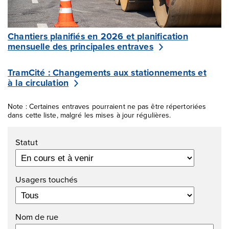
Chantiers planifiés en 2026 et planification
mensuelle des principales entraves
TramCité : Changements aux stationnements et
à la circulation
Note : Certaines entraves pourraient ne pas être répertoriées
dans cette liste, malgré les mises à jour régulières.
Filtres
Statut
Usagers touchés
Nom de rue