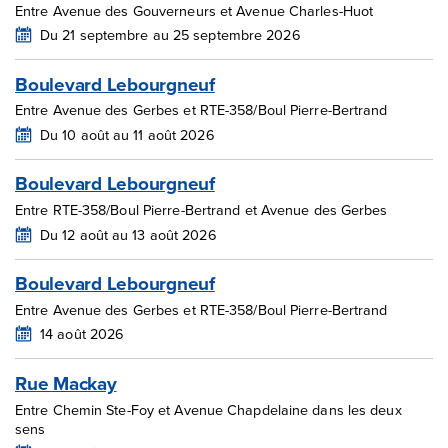
Entre Avenue des Gouverneurs et Avenue Charles-Huot
Du 21 septembre au 25 septembre 2026
Boulevard Lebourgneuf
Entre Avenue des Gerbes et RTE-358/Boul Pierre-Bertrand
Du 10 août au 11 août 2026
Boulevard Lebourgneuf
Entre RTE-358/Boul Pierre-Bertrand et Avenue des Gerbes
Du 12 août au 13 août 2026
Boulevard Lebourgneuf
Entre Avenue des Gerbes et RTE-358/Boul Pierre-Bertrand
14 août 2026
Rue Mackay
Entre Chemin Ste-Foy et Avenue Chapdelaine dans les deux
sens