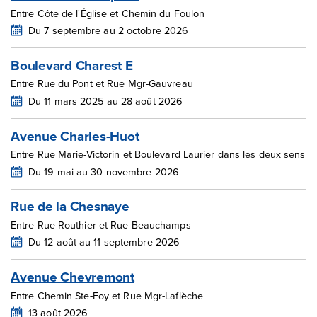
Entre Côte de l'Église et Chemin du Foulon
Du 7 septembre au 2 octobre 2026
Boulevard Charest E
Entre Rue du Pont et Rue Mgr-Gauvreau
Du 11 mars 2025 au 28 août 2026
Avenue Charles-Huot
Entre Rue Marie-Victorin et Boulevard Laurier dans les deux sens
Du 19 mai au 30 novembre 2026
Rue de la Chesnaye
Entre Rue Routhier et Rue Beauchamps
Du 12 août au 11 septembre 2026
Avenue Chevremont
Entre Chemin Ste-Foy et Rue Mgr-Laflèche
13 août 2026