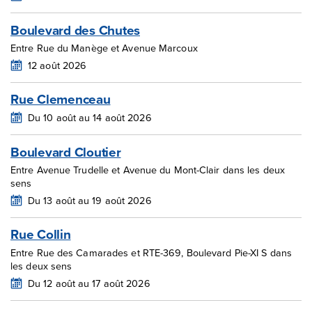
Boulevard des Chutes
Entre Rue du Manège et Avenue Marcoux
12 août 2026
Rue Clemenceau
Du 10 août au 14 août 2026
Boulevard Cloutier
Entre Avenue Trudelle et Avenue du Mont-Clair dans les deux
sens
Du 13 août au 19 août 2026
Rue Collin
Entre Rue des Camarades et RTE-369, Boulevard Pie-XI S dans
les deux sens
Du 12 août au 17 août 2026