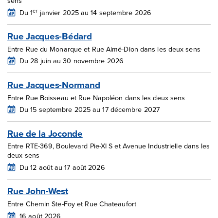
sens
er
Du 1
janvier 2025 au 14 septembre 2026
Rue Jacques-Bédard
Entre Rue du Monarque et Rue Aimé-Dion dans les deux sens
Du 28 juin au 30 novembre 2026
Rue Jacques-Normand
Entre Rue Boisseau et Rue Napoléon dans les deux sens
Du 15 septembre 2025 au 17 décembre 2027
Rue de la Joconde
Entre RTE-369, Boulevard Pie-XI S et Avenue Industrielle dans les
deux sens
Du 12 août au 17 août 2026
Rue John-West
Entre Chemin Ste-Foy et Rue Chateaufort
16 août 2026