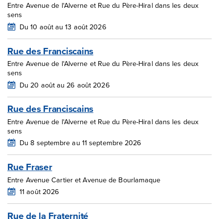
Entre Avenue de l'Alverne et Rue du Père-Hiral dans les deux
sens
Du 10 août au 13 août 2026
Rue des Franciscains
Entre Avenue de l'Alverne et Rue du Père-Hiral dans les deux
sens
Du 20 août au 26 août 2026
Rue des Franciscains
Entre Avenue de l'Alverne et Rue du Père-Hiral dans les deux
sens
Du 8 septembre au 11 septembre 2026
Rue Fraser
Entre Avenue Cartier et Avenue de Bourlamaque
11 août 2026
Rue de la Fraternité