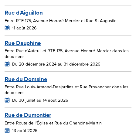
Rue d'Aiguillon
Entre RTE-175, Avenue Honoré-Mercier et Rue St-Augustin
11 août 2026
Rue Dauphine
Entre Rue d'Auteuil et RTE-175, Avenue Honoré-Mercier dans les
deux sens
Du 20 décembre 2024 au 31 décembre 2026
Rue du Domaine
Entre Rue Louis-Armand-Desjardins et Rue Provancher dans les
deux sens
Du 30 juillet au 14 août 2026
Rue de Dumontier
Entre Route de l'Église et Rue du Chanoine-Martin
13 août 2026