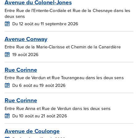
Avenue du Colonel-Jones
Entre Rue de l'Entente-Cordiale et Rue de la Chesnaye dans les
deux sens
Du 12 août au 11 septembre 2026
Avenue Conway
Entre Rue de la Marie-Clarisse et Chemin de la Canardière
19 août 2026
Rue Corinne
Entre Rue de Verdun et Rue Tourangeau dans les deux sens
Du 6 août au 19 août 2026
Rue Corinne
Entre Rue Anna et Rue de Verdun dans les deux sens
Du 10 août au 21 août 2026
Avenue de Coulonge