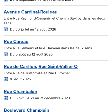
Avenue Cardinal-Rouleau
Entre Rue Raymond-Casgrain et Chemin Ste-Foy dans les deux
sens
Du 30 juillet au 12 août 2026
Rue Careau
Entre Rue Lemieux et Rue Darveau dans les deux sens
Du 5 août au 12 août 2026
Rue de Carillon, Rue Saint-Vallier O
Entre Rue de Jumonville et Rue Durocher
18 août 2026
Rue Chambalon
Du 5 avril 2021 au 21 décembre 2029
Boulevard Champlain