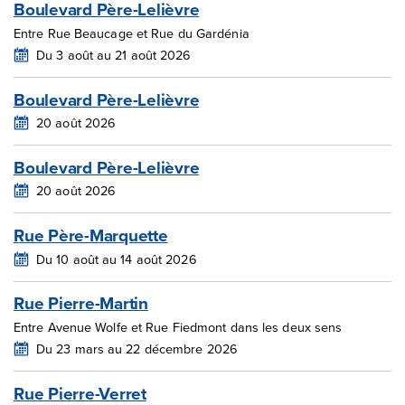
Boulevard Père-Lelièvre
Entre Rue Beaucage et Rue du Gardénia
Du 3 août au 21 août 2026
Boulevard Père-Lelièvre
20 août 2026
Boulevard Père-Lelièvre
20 août 2026
Rue Père-Marquette
Du 10 août au 14 août 2026
Rue Pierre-Martin
Entre Avenue Wolfe et Rue Fiedmont dans les deux sens
Du 23 mars au 22 décembre 2026
Rue Pierre-Verret