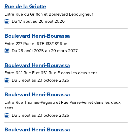
Rue de la Griotte
Entre Rue du Griffon et Boulevard Lebourgneuf
Du 17 août au 20 août 2026
Boulevard Henri-Bourassa
e
e
Entre 22
Rue et RTE-138/18
Rue
Du 25 août 2025 au 20 mars 2027
Boulevard Henri-Bourassa
e
e
Entre 64
Rue E et 65
Rue E dans les deux sens
Du 3 août au 23 octobre 2026
Boulevard Henri-Bourassa
Entre Rue Thomas-Pageau et Rue Pierre-Verret dans les deux
sens
Du 3 août au 23 octobre 2026
Boulevard Henri-Bourassa