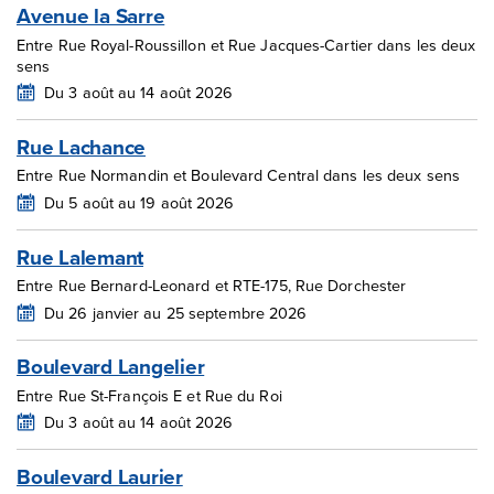
Avenue la Sarre
Entre Rue Royal-Roussillon et Rue Jacques-Cartier dans les deux
sens
Du 3 août au 14 août 2026
Rue Lachance
Entre Rue Normandin et Boulevard Central dans les deux sens
Du 5 août au 19 août 2026
Rue Lalemant
Entre Rue Bernard-Leonard et RTE-175, Rue Dorchester
Du 26 janvier au 25 septembre 2026
Boulevard Langelier
Entre Rue St-François E et Rue du Roi
Du 3 août au 14 août 2026
Boulevard Laurier