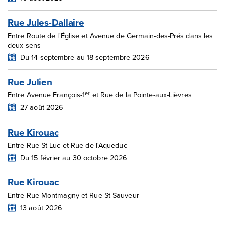
Rue Jules-Dallaire
Entre Route de l'Église et Avenue de Germain-des-Prés dans les
deux sens
Du 14 septembre au 18 septembre 2026
Rue Julien
er
Entre Avenue François-1
et Rue de la Pointe-aux-Lièvres
27 août 2026
Rue Kirouac
Entre Rue St-Luc et Rue de l'Aqueduc
Du 15 février au 30 octobre 2026
Rue Kirouac
Entre Rue Montmagny et Rue St-Sauveur
13 août 2026