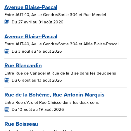
Avenue Blaise-Pascal
Entre AUT-40, Av Le Gendre/Sortie 304 et Rue Mendel
Du 27 avril au 31 août 2026
Avenue Blaise-Pascal
Entre AUT-40, Av Le Gendre/Sortie 304 et Allée Blaise-Pascal
Du 3 août au 16 août 2026
Rue Blancardin
Entre Rue de Canadel et Rue de la Bise dans les deux sens
Du 6 août au 13 août 2026
Rue de la Bohème, Rue Antonin-Marquis
Entre Rue d'Ars et Rue Claisse dans les deux sens
Du 10 août au 19 août 2026
Rue Boisseau