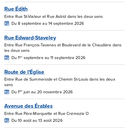
Rue Édith
Entre Rue St-Viateur et Rue Astrid dans les deux sens
Du 8 septembre au 14 septembre 2026
Rue Edward-Staveley
Entre Rue François-Tavenas et Boulevard de la Chaudière dans
les deux sens
er
Du 1
septembre au 11 septembre 2026
Route de l'Église
Entre Rue de Summerside et Chemin St-Louis dans les deux
sens
er
Du 1
juin au 20 novembre 2026
Avenue des Érables
Entre Rue Père-Marquette et Rue Crémazie O
Du 10 août au 13 août 2026