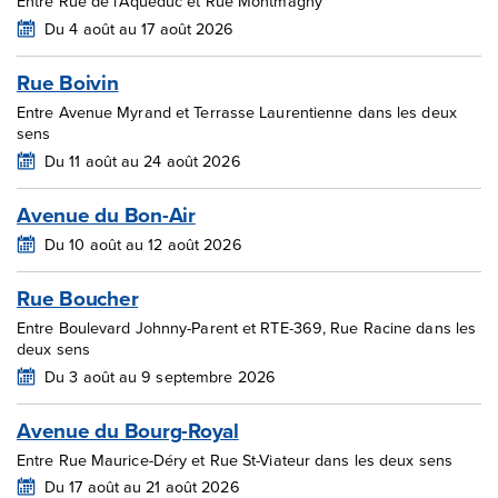
Entre Rue de l'Aqueduc et Rue Montmagny
Du 4 août au 17 août 2026
Rue Boivin
Entre Avenue Myrand et Terrasse Laurentienne dans les deux
sens
Du 11 août au 24 août 2026
Avenue du Bon-Air
Du 10 août au 12 août 2026
Rue Boucher
Entre Boulevard Johnny-Parent et RTE-369, Rue Racine dans les
deux sens
Du 3 août au 9 septembre 2026
Avenue du Bourg-Royal
Entre Rue Maurice-Déry et Rue St-Viateur dans les deux sens
Du 17 août au 21 août 2026