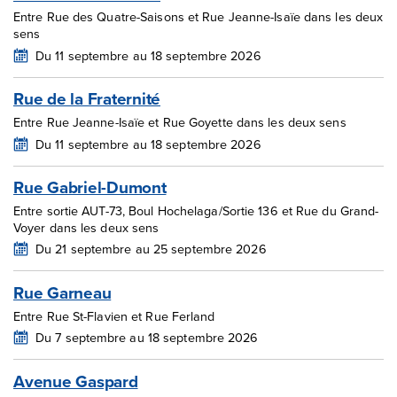
Entre Rue des Quatre-Saisons et Rue Jeanne-Isaïe dans les deux
sens
Du 11 septembre au 18 septembre 2026
Rue de la Fraternité
Entre Rue Jeanne-Isaïe et Rue Goyette dans les deux sens
Du 11 septembre au 18 septembre 2026
Rue Gabriel-Dumont
Entre sortie AUT-73, Boul Hochelaga/Sortie 136 et Rue du Grand-
Voyer dans les deux sens
Du 21 septembre au 25 septembre 2026
Rue Garneau
Entre Rue St-Flavien et Rue Ferland
Du 7 septembre au 18 septembre 2026
Avenue Gaspard