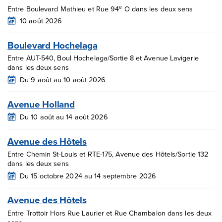
e
Entre Boulevard Mathieu et Rue 94
O dans les deux sens
10 août 2026
Boulevard Hochelaga
Entre AUT-540, Boul Hochelaga/Sortie 8 et Avenue Lavigerie
dans les deux sens
Du 9 août au 10 août 2026
Avenue Holland
Du 10 août au 14 août 2026
Avenue des Hôtels
Entre Chemin St-Louis et RTE-175, Avenue des Hôtels/Sortie 132
dans les deux sens
Du 15 octobre 2024 au 14 septembre 2026
Avenue des Hôtels
Entre Trottoir Hors Rue Laurier et Rue Chambalon dans les deux