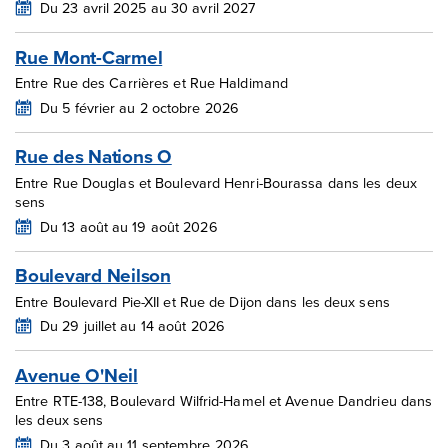
Du 23 avril 2025 au 30 avril 2027
Rue Mont-Carmel
Entre Rue des Carrières et Rue Haldimand
Du 5 février au 2 octobre 2026
Rue des Nations O
Entre Rue Douglas et Boulevard Henri-Bourassa dans les deux
sens
Du 13 août au 19 août 2026
Boulevard Neilson
Entre Boulevard Pie-XII et Rue de Dijon dans les deux sens
Du 29 juillet au 14 août 2026
Avenue O'Neil
Entre RTE-138, Boulevard Wilfrid-Hamel et Avenue Dandrieu dans
les deux sens
Du 3 août au 11 septembre 2026