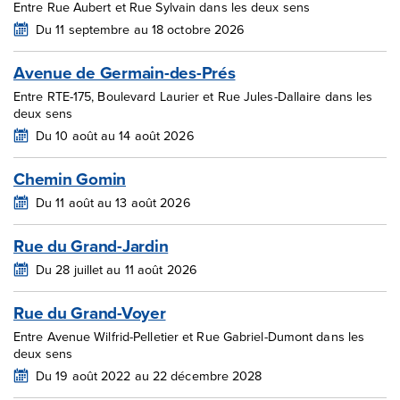
Entre Rue Aubert et Rue Sylvain dans les deux sens
Du 11 septembre au 18 octobre 2026
Avenue de Germain-des-Prés
Entre RTE-175, Boulevard Laurier et Rue Jules-Dallaire dans les
deux sens
Du 10 août au 14 août 2026
Chemin Gomin
Du 11 août au 13 août 2026
Rue du Grand-Jardin
Du 28 juillet au 11 août 2026
Rue du Grand-Voyer
Entre Avenue Wilfrid-Pelletier et Rue Gabriel-Dumont dans les
deux sens
Du 19 août 2022 au 22 décembre 2028