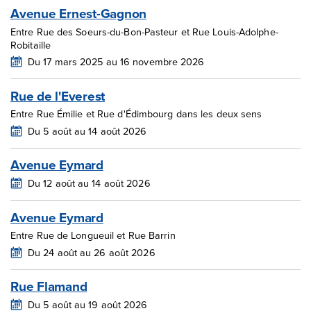
Avenue Ernest-Gagnon
Entre Rue des Soeurs-du-Bon-Pasteur et Rue Louis-Adolphe-
Robitaille
Du 17 mars 2025 au 16 novembre 2026
Rue de l'Everest
Entre Rue Émilie et Rue d'Édimbourg dans les deux sens
Du 5 août au 14 août 2026
Avenue Eymard
Du 12 août au 14 août 2026
Avenue Eymard
Entre Rue de Longueuil et Rue Barrin
Du 24 août au 26 août 2026
Rue Flamand
Du 5 août au 19 août 2026