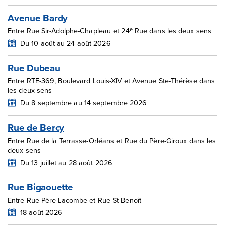
Avenue Bardy
e
Entre Rue Sir-Adolphe-Chapleau et 24
Rue dans les deux sens
Du 10 août au 24 août 2026
Rue Dubeau
Entre RTE-369, Boulevard Louis-XIV et Avenue Ste-Thérèse dans
les deux sens
Du 8 septembre au 14 septembre 2026
Rue de Bercy
Entre Rue de la Terrasse-Orléans et Rue du Père-Giroux dans les
deux sens
Du 13 juillet au 28 août 2026
Rue Bigaouette
Entre Rue Père-Lacombe et Rue St-Benoît
18 août 2026