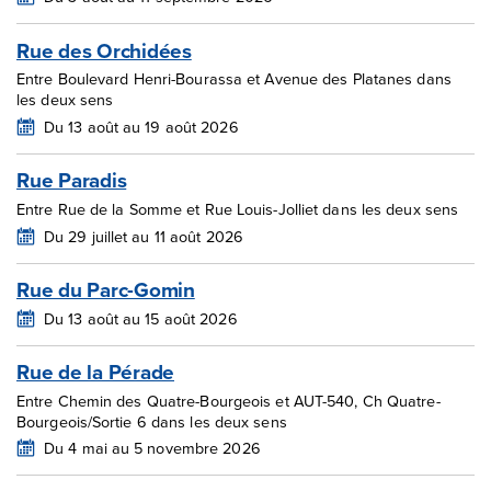
Rue des Orchidées
Entre Boulevard Henri-Bourassa et Avenue des Platanes dans
les deux sens
Du 13 août au 19 août 2026
Rue Paradis
Entre Rue de la Somme et Rue Louis-Jolliet dans les deux sens
Du 29 juillet au 11 août 2026
Rue du Parc-Gomin
Du 13 août au 15 août 2026
Rue de la Pérade
Entre Chemin des Quatre-Bourgeois et AUT-540, Ch Quatre-
Bourgeois/Sortie 6 dans les deux sens
Du 4 mai au 5 novembre 2026