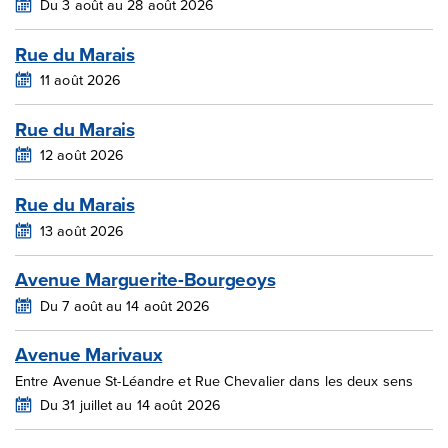
Du 3 août au 28 août 2026
Rue du Marais
11 août 2026
Rue du Marais
12 août 2026
Rue du Marais
13 août 2026
Avenue Marguerite-Bourgeoys
Du 7 août au 14 août 2026
Avenue Marivaux
Entre Avenue St-Léandre et Rue Chevalier dans les deux sens
Du 31 juillet au 14 août 2026