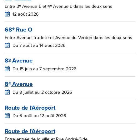
e
e
Entre 3
Avenue E et 4
Avenue E dans les deux sens
12 août 2026
68
Rue O
e
Entre Avenue Trudelle et Avenue du Verdon dans les deux sens
Du 7 août au 14 août 2026
8
Avenue
e
Du 15 juin au 7 septembre 2026
8
Avenue
e
Du 8 juillet au 2 octobre 2026
Route de l'Aéroport
Du 6 août au 12 août 2026
Route de l'Aéroport
Entre entrée de la ville et Rue André-Gide