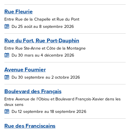
Rue Fleurie
Entre Rue de la Chapelle et Rue du Pont
Du 25 août au 8 septembre 2026
Rue du Fort, Rue Port-Dauphin
Entre Rue Ste-Anne et Côte de la Montagne
Du 30 mars au 4 décembre 2026
Avenue Fournier
Du 30 septembre au 2 octobre 2026
Boulevard des Français
Entre Avenue de l'Obiou et Boulevard François-Xavier dans les
deux sens
Du 12 septembre au 18 septembre 2026
Rue des Franciscains