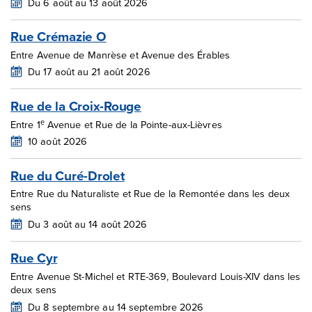
Du 6 août au 13 août 2026
Rue Crémazie O
Entre Avenue de Manrèse et Avenue des Érables
Du 17 août au 21 août 2026
Rue de la Croix-Rouge
e
Entre 1
Avenue et Rue de la Pointe-aux-Lièvres
10 août 2026
Rue du Curé-Drolet
Entre Rue du Naturaliste et Rue de la Remontée dans les deux
sens
Du 3 août au 14 août 2026
Rue Cyr
Entre Avenue St-Michel et RTE-369, Boulevard Louis-XIV dans les
deux sens
Du 8 septembre au 14 septembre 2026