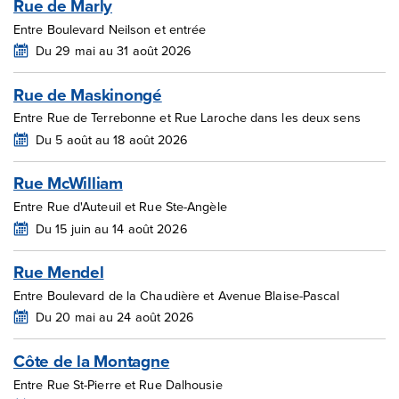
Rue de Marly
Entre Boulevard Neilson et entrée
Du 29 mai au 31 août 2026
Rue de Maskinongé
Entre Rue de Terrebonne et Rue Laroche dans les deux sens
Du 5 août au 18 août 2026
Rue McWilliam
Entre Rue d'Auteuil et Rue Ste-Angèle
Du 15 juin au 14 août 2026
Rue Mendel
Entre Boulevard de la Chaudière et Avenue Blaise-Pascal
Du 20 mai au 24 août 2026
Côte de la Montagne
Entre Rue St-Pierre et Rue Dalhousie