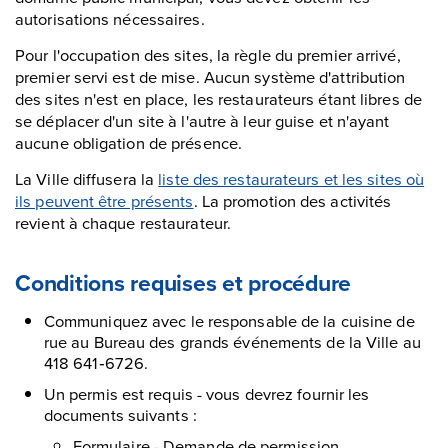
autorisations nécessaires.
Pour l'occupation des sites, la règle du premier arrivé,
premier servi est de mise. Aucun système d'attribution
des sites n'est en place, les restaurateurs étant libres de
se déplacer d'un site à l'autre à leur guise et n'ayant
aucune obligation de présence.
La Ville diffusera la
liste des restaurateurs et les sites où
ils peuvent être présents
. La promotion des activités
revient à chaque restaurateur.
Conditions requises et procédure
Communiquez avec le responsable de la cuisine de
rue au Bureau des grands événements de la Ville au
418 641‑6726.
Un permis est requis - vous devrez fournir les
documents suivants :
Formulaire - Demande de permission