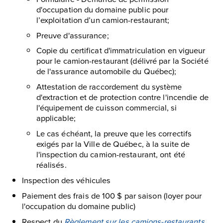
d'occupation du domaine public pour
l’exploitation d’un camion-restaurant;
Preuve d'assurance;
Copie du certificat d'immatriculation en vigueur
pour le camion-restaurant (délivré par la Société
de l'assurance automobile du Québec);
Attestation de raccordement du système
d'extraction et de protection contre l'incendie de
l'équipement de cuisson commercial, si
applicable;
Le cas échéant, la preuve que les correctifs
exigés par la Ville de Québec, à la suite de
l'inspection du camion-restaurant, ont été
réalisés.
Inspection des véhicules
Paiement des frais de 100 $ par saison (loyer pour
l'occupation du domaine public)
Respect du
Règlement sur les camions-restaurants
,