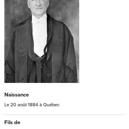
Naissance
Le 20 août 1884 à Québec
Fils de