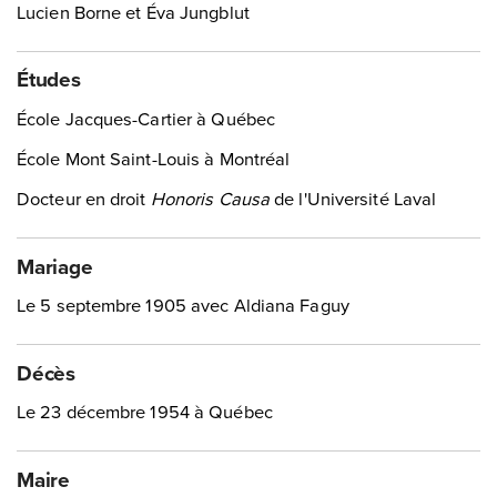
Lucien Borne et Éva Jungblut
Études
École Jacques-Cartier à Québec
École Mont Saint-Louis à Montréal
Docteur en droit
Honoris Causa
de l'Université Laval
Mariage
Le 5 septembre 1905 avec Aldiana Faguy
Décès
Le 23 décembre 1954 à Québec
Maire