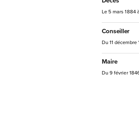
Décès
Le 5 mars 1884
Conseiller
Du 11 décembre 1
Maire
Du 9 février 1846