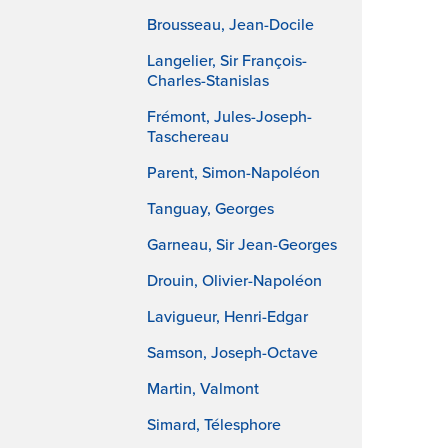
Brousseau, Jean-Docile
Langelier, Sir François-
Charles-Stanislas
Frémont, Jules-Joseph-
Taschereau
Parent, Simon-Napoléon
Tanguay, Georges
Garneau, Sir Jean-Georges
Drouin, Olivier-Napoléon
Lavigueur, Henri-Edgar
Samson, Joseph-Octave
Martin, Valmont
Simard, Télesphore