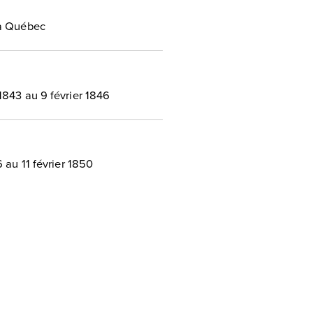
 à Québec
843 au 9 février 1846
 au 11 février 1850