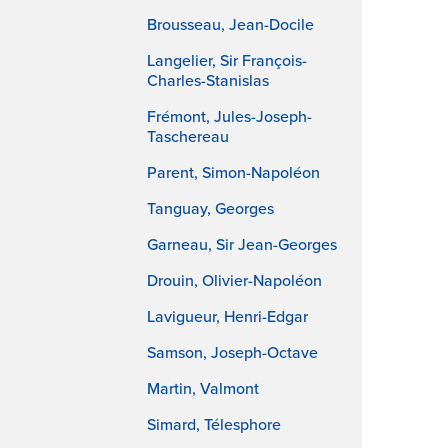
Brousseau, Jean-Docile
Langelier, Sir François-
Charles-Stanislas
Frémont, Jules-Joseph-
Taschereau
Parent, Simon-Napoléon
Tanguay, Georges
Garneau, Sir Jean-Georges
Drouin, Olivier-Napoléon
Lavigueur, Henri-Edgar
Samson, Joseph-Octave
Martin, Valmont
Simard, Télesphore