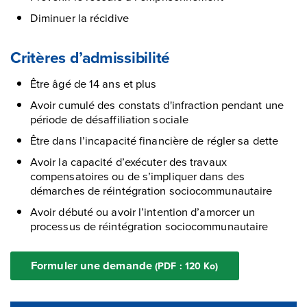
Diminuer la récidive
Critères d’admissibilité
Être âgé de 14 ans et plus
Avoir cumulé des constats d'infraction pendant une
période de désaffiliation sociale
Être dans l’incapacité financière de régler sa dette
Avoir la capacité d’exécuter des travaux
compensatoires ou de s’impliquer dans des
démarches de réintégration sociocommunautaire
Avoir débuté ou avoir l’intention d’amorcer un
processus de réintégration sociocommunautaire
Formuler une demande
(PDF : 120
Ko
)