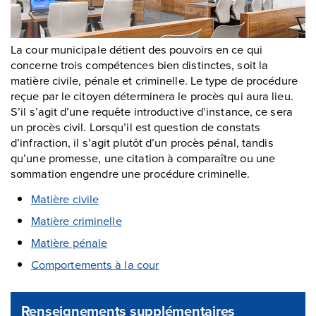
La cour municipale détient des pouvoirs en ce qui
concerne trois compétences bien distinctes, soit la
matière civile, pénale et criminelle. Le type de procédure
reçue par le citoyen déterminera le procès qui aura lieu.
S’il s’agit d’une requête introductive d’instance, ce sera
un procès civil. Lorsqu’il est question de constats
d’infraction, il s’agit plutôt d’un procès pénal, tandis
qu’une promesse, une citation à comparaître ou une
sommation engendre une procédure criminelle.
Matière civile
Matière criminelle
Matière pénale
Comportements à la cour
Renseignements supplémentaires