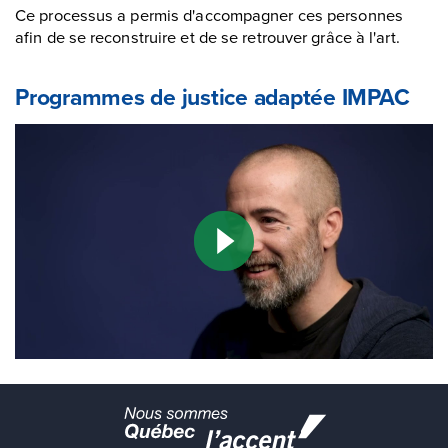
Ce processus a permis d'accompagner ces personnes
afin de se reconstruire et de se retrouver grâce à l'art.
Programmes de justice adaptée IMPAC