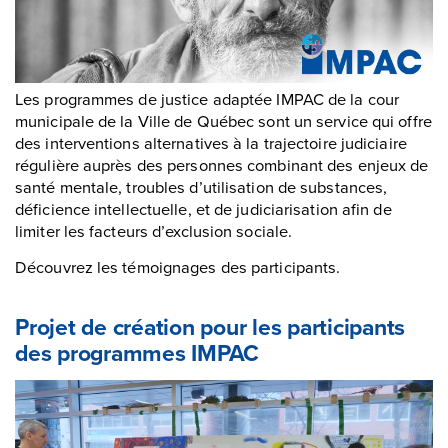
Les programmes de justice adaptée IMPAC de la cour
municipale de la Ville de Québec sont un service qui offre
des interventions alternatives à la trajectoire judiciaire
régulière auprès des personnes combinant des enjeux de
santé mentale, troubles d’utilisation de substances,
déficience intellectuelle, et de judiciarisation afin de
limiter les facteurs d’exclusion sociale.
Découvrez les témoignages des participants.
Projet de création pour les participants
des programmes IMPAC