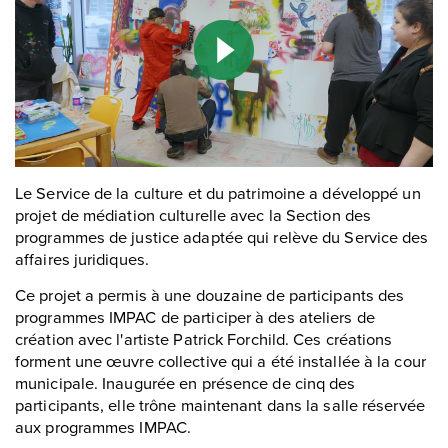
Le Service de la culture et du patrimoine a développé un
projet de médiation culturelle avec la Section des
programmes de justice adaptée qui relève du Service des
affaires juridiques.
Ce projet a permis à une douzaine de participants des
programmes IMPAC de participer à des ateliers de
création avec l'artiste Patrick Forchild. Ces créations
forment une œuvre collective qui a été installée à la cour
municipale. Inaugurée en présence de cinq des
participants, elle trône maintenant dans la salle réservée
aux programmes IMPAC.