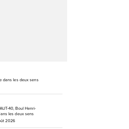
 dans les deux sens
AUT-40, Boul Henri-
dans les deux sens
oût 2026