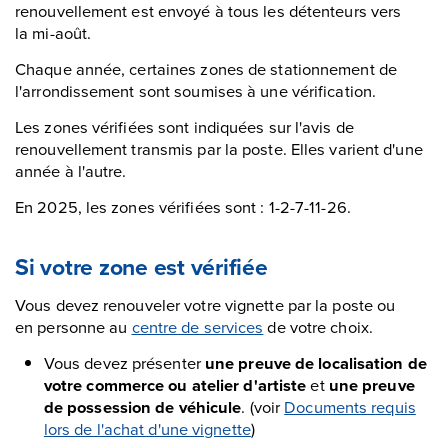
renouvellement est envoyé à tous les détenteurs vers
la mi-août.
Chaque année, certaines zones de stationnement de
l'arrondissement sont soumises à une vérification.
Les zones vérifiées sont indiquées sur l'avis de
renouvellement transmis par la poste. Elles varient d'une
année à l'autre.
En 2025, les zones vérifiées sont : 1-2-7-11-26.
Si votre zone est vérifiée
Vous devez renouveler votre vignette par la poste ou
en personne au
centre de services
de votre choix.
Vous devez présenter
une preuve de localisation de
votre commerce ou atelier d'artiste
et
une preuve
de possession de véhicule
. (voir
Documents requis
lors de l'achat d'une vignette
)