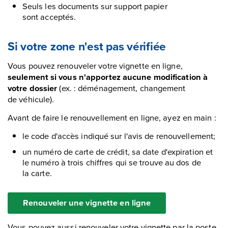
Seuls les documents sur support papier
sont acceptés.
Si votre zone n'est pas vérifiée
Vous pouvez renouveler votre vignette en ligne,
seulement si vous n'apportez aucune modification à
votre dossier
(ex. : déménagement, changement
de véhicule).
Avant de faire le renouvellement en ligne, ayez en main :
le code d'accès indiqué sur l'avis de renouvellement;
un numéro de carte de crédit, sa date d'expiration et
le numéro à trois chiffres qui se trouve au dos de
la carte.
Renouveler une vignette en ligne
Vous pouvez aussi renouveler votre vignette par la poste