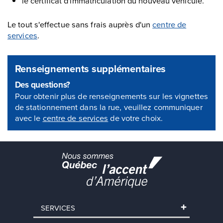
le certificat d'immatriculation du nouveau véhicule.
Le tout s'effectue sans frais auprès d'un
centre de
services
.
Renseignements supplémentaires
Des questions?
Pour obtenir plus de renseignements sur les vignettes
de stationnement dans la rue, veuillez communiquer
avec le
centre de services
de votre choix.
SERVICES