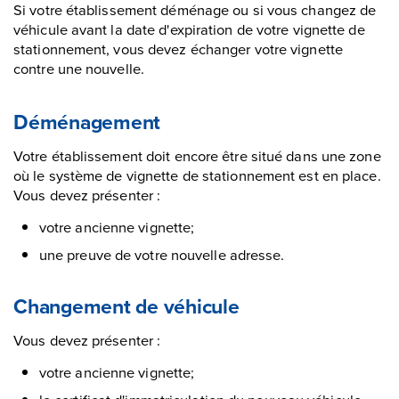
Si votre établissement déménage ou si vous changez de
véhicule avant la date d'expiration de votre vignette de
stationnement, vous devez échanger votre vignette
contre une nouvelle.
Déménagement
Votre établissement doit encore être situé dans une zone
où le système de vignette de stationnement est en place.
Vous devez présenter :
votre ancienne vignette;
une preuve de votre nouvelle adresse.
Changement de véhicule
Vous devez présenter :
votre ancienne vignette;