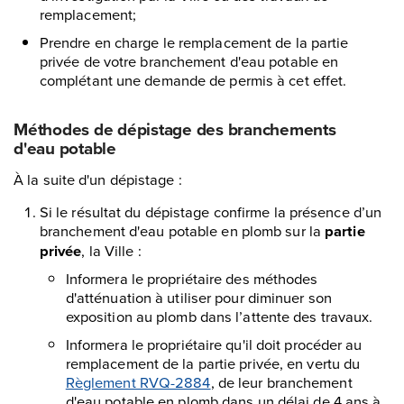
remplacement;
Prendre en charge le remplacement de la partie
privée de votre branchement d'eau potable en
complétant une demande de permis à cet effet.
Méthodes de dépistage des branchements
d'eau potable
À la suite d'un dépistage :
Si le résultat du dépistage confirme la présence d’un
branchement d'eau potable en plomb sur la
partie
privée
, la Ville :
Informera le propriétaire des méthodes
d'atténuation à utiliser pour diminuer son
exposition au plomb dans l’attente des travaux.
Informera le propriétaire qu'il doit procéder au
remplacement de la partie privée, en vertu du
Règlement RVQ-2884
, de leur branchement
d'eau potable en plomb dans un délai de 4 ans à