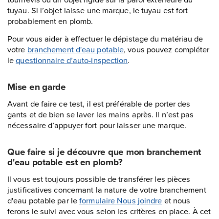
tuyau. Si l’objet laisse une marque, le tuyau est fort
probablement en plomb.
Pour vous aider à effectuer le dépistage du matériau de
votre
branchement d'eau potable
, vous pouvez compléter
le
questionnaire d’auto-inspection
.
Mise en garde
Avant de faire ce test, il est préférable de porter des
gants et de bien se laver les mains après. Il n’est pas
nécessaire d’appuyer fort pour laisser une marque.
Que faire si je découvre que mon branchement
d'eau potable est en plomb?
Il vous est toujours possible de transférer les pièces
justificatives concernant la nature de votre branchement
d'eau potable par le
formulaire Nous joindre
et nous
ferons le suivi avec vous selon les critères en place. À cet