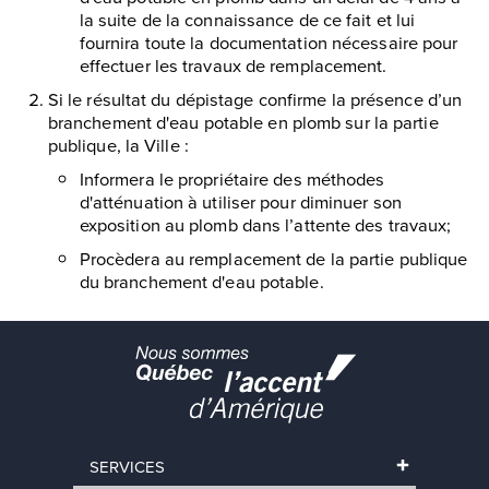
la suite de la connaissance de ce fait et lui
fournira toute la documentation nécessaire pour
effectuer les travaux de remplacement.
Si le résultat du dépistage confirme la présence d’un
branchement d'eau potable en plomb sur la partie
publique, la Ville :
Informera le propriétaire des méthodes
d'atténuation à utiliser pour diminuer son
exposition au plomb dans l’attente des travaux;
Procèdera au remplacement de la partie publique
du branchement d'eau potable.
SERVICES