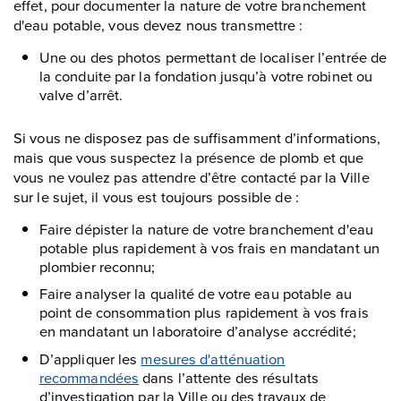
effet, pour documenter la nature de votre branchement
d'eau potable, vous devez nous transmettre :
Une ou des photos permettant de localiser l’entrée de
la conduite par la fondation jusqu’à votre robinet ou
valve d’arrêt.
Si vous ne disposez pas de suffisamment d’informations,
mais que vous suspectez la présence de plomb et que
vous ne voulez pas attendre d’être contacté par la Ville
sur le sujet, il vous est toujours possible de :
Faire dépister la nature de votre branchement d'eau
potable plus rapidement à vos frais en mandatant un
plombier reconnu;
Faire analyser la qualité de votre eau potable au
point de consommation plus rapidement à vos frais
en mandatant un laboratoire d’analyse accrédité;
D’appliquer les
mesures d'atténuation
recommandées
dans l’attente des résultats
d’investigation par la Ville ou des travaux de