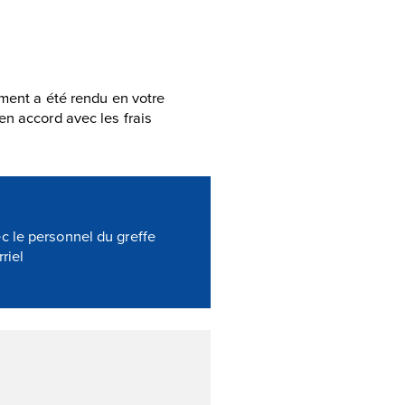
ment a été rendu en votre
en accord avec les frais
 le personnel du greffe
riel