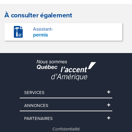
À consulter également
Assistant-
permis
SERVICES
ANNONCES
PARTENAIRES
Confidentialité