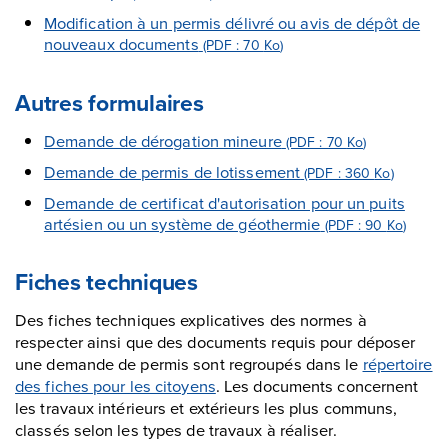
Modification à un permis délivré ou avis de dépôt de
nouveaux documents
(PDF : 70
Ko
)
Autres formulaires
Demande de dérogation mineure
(PDF : 70
Ko
)
Demande de permis de lotissement
(PDF : 360
Ko
)
Demande de certificat d'autorisation pour un puits
artésien ou un système de géothermie
(PDF : 90
Ko
)
Fiches techniques
Des fiches techniques explicatives des normes à
respecter ainsi que des documents requis pour déposer
une demande de permis sont regroupés dans le
répertoire
des fiches pour les citoyens
. Les documents concernent
les travaux intérieurs et extérieurs les plus communs,
classés selon les types de travaux à réaliser.