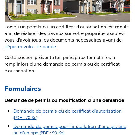
Lorsqu'un permis ou un certificat d'autorisation est requis
afin de réaliser des travaux sur votre propriété, assurez-
vous d'avoir tous les documents nécessaires avant de
déposer votre demande
.
Cette section présente les principaux formulaires à
remplir lors d'une demande de permis ou de certificat
d'autorisation.
Formulaires
Demande de permis ou modification d'une demande
Demande de permis ou de certificat d'autorisation
(PDF : 70
Ko
)
Demande de permis pour l’installation d’une piscine
ou d’un spa
(PDF : 90
Ko
)