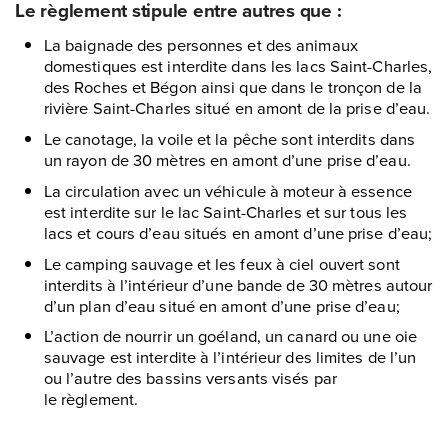
Le règlement stipule entre autres que :
La baignade des personnes et des animaux
domestiques est interdite dans les lacs Saint-Charles,
des Roches et Bégon ainsi que dans le tronçon de la
rivière Saint-Charles situé en amont de la prise d’eau.
Le canotage, la voile et la pêche sont interdits dans
un rayon de 30 mètres en amont d’une prise d’eau.
La circulation avec un véhicule à moteur à essence
est interdite sur le lac Saint-Charles et sur tous les
lacs et cours d’eau situés en amont d’une prise d’eau;
Le camping sauvage et les feux à ciel ouvert sont
interdits à l’intérieur d’une bande de 30 mètres autour
d’un plan d’eau situé en amont d’une prise d’eau;
L’action de nourrir un goéland, un canard ou une oie
sauvage est interdite à l’intérieur des limites de l’un
ou l’autre des bassins versants visés par
le règlement.