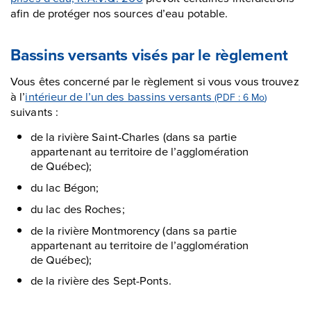
afin de protéger nos sources d’eau potable.
Bassins versants visés par le règlement
Vous êtes concerné par le règlement si vous vous trouvez
à l’
intérieur de l’un des bassins versants
(PDF : 6
Mo
)
suivants :
de la rivière Saint-Charles (dans sa partie
appartenant au territoire de l’agglomération
de Québec);
du lac Bégon;
du lac des Roches;
de la rivière Montmorency (dans sa partie
appartenant au territoire de l’agglomération
de Québec);
de la rivière des Sept-Ponts.