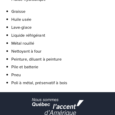
Graisse
Huile usée
Lave-glace
Liquide réfrigérant
Métal rouillé
Nettoyant à four
Peinture, diluant à peinture
Pile et batterie
Pneu
Poli à métal, préservatif à bois