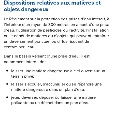
Dispositions relatives aux matières et
objets dangereux
Le Règlement sur la protection des prises d’eau interdit, à
l’intérieur d’un rayon de 300 mètres en amont d’une prise
d’eau, l’utilisation de pesticides ou l’activité, l’installation
ou le dépôt de matières ou d’objets qui peuvent entraîner
un déversement ponctuel ou diffus risquant de
contaminer l’eau.
Dans le bassin versant d’une prise d’eau, il est
notamment interdit de :
laisser une matière dangereuse à ciel ouvert sur un
terrain privé;
laisser s’écouler, s’accumuler ou se répandre une
matière dangereuse dans un plan d’eau;
jeter, déverser, déposer ou laisser une matière
polluante ou un déchet dans un plan d’eau.